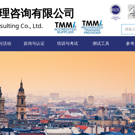
理咨询有限公司
ulting Co., Ltd.
与活动
首页
咨询与认证
培训与考试
测试工具
参考