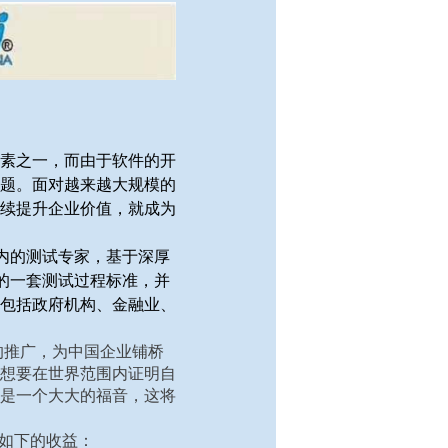
素之一，而由于软件的开
题。面对越来越大规模的
续提升企业价值，就成为
围内的测试专家，基于深厚
的一套测试过程标准，并
包括政府机构、金融业、
国的推广，为中国企业铺桥
想要在世界范围内证明自
是一个大大的福音，这将
来如下的收益：