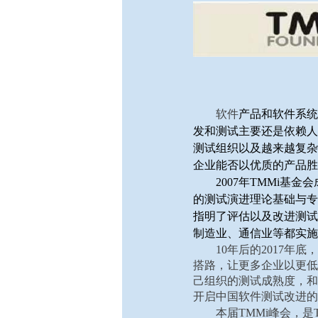
软件
产品和软件系统
发和测试主要还是依赖人
测试组织以及越来越复杂
企业能否以优质的产品胜
2007年TMMi
的测试演进理论基础与专
指明了评估以及改进测试
制造业、通信业等都实施
10年后的2017年
搭路，让更多企业以更低
己组织的测试成熟度，和
开启中国软件测试改进的
本届TMMi峰会，