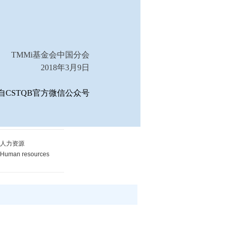
TMMi基金会中国分会
2018年3月9日
自CSTQB官方微信公众号
人力资源
Human resources