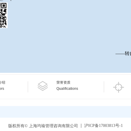
——转
介绍
荣誉资质
ors
Qualifications
沪ICP备17003813号-1
版权所有© 上海均瑜管理咨询有限公司