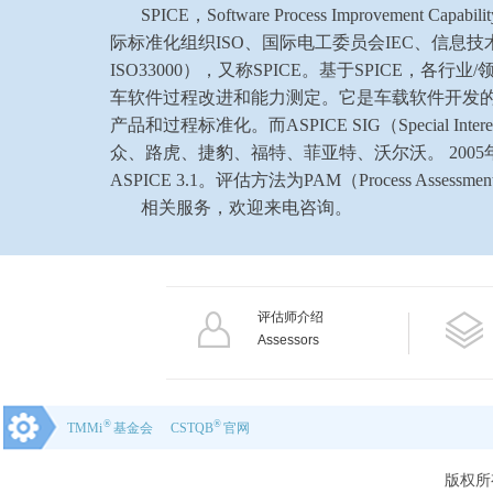
SPICE，Software Process Improvement
际标准化组织ISO、国际电工委员会IEC、信息技术委
ISO33000），又称SPICE。基于SPICE，各行业
车软件过程改进和能力测定。它是车载软件开发
产品和过程标准化。而ASPICE SIG（Special 
众、路虎、捷豹、福特、菲亚特、沃尔沃。 2005年ASPI
ASPICE 3.1。评估方法为PAM（Process Assessmen
相关服务，欢迎来电咨询。
评估师介绍
Assessors
®
®
TMMi
基金会
CSTQB
官网
版权所