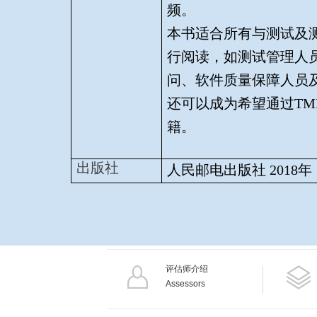
频。
本书适合所有与测试及
行阅读，如测试管理人
问、软件质量保障人员
还可以成为希望通过
TM
籍。
出版社
人民邮电出版社
2018
年
评估师介绍
Assessors