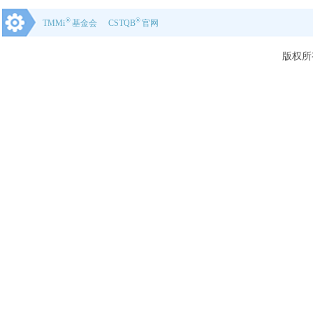
®
®
TMMi
基金会
CSTQB
官网
版权所