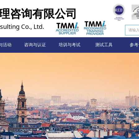
理咨询有限公司
ulting Co., Ltd.
与活动
首页
咨询与认证
培训与考试
测试工具
参考