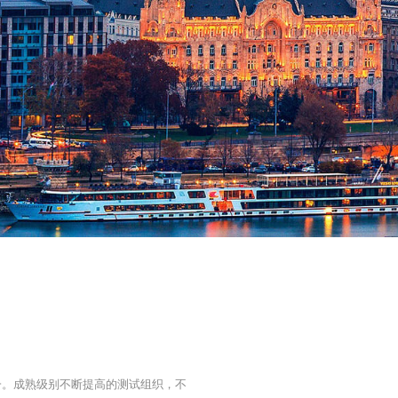
一。成熟级别不断提高的测试组织，不