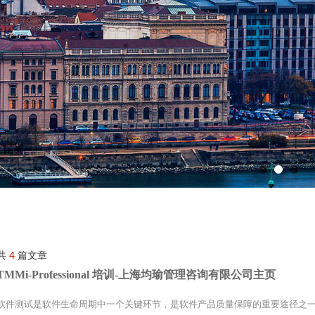
共
4
篇文章
TMMi-Professional 培训-上海均瑜管理咨询有限公司主页
软件测试是软件生命周期中一个关键环节，是软件产品质量保障的重要途径之