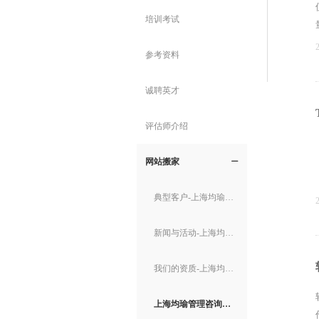
培训考试
参考资料
诚聘英才
评估师介绍
网站搬家
ꄵ
典型客户-上海均瑜管理咨询有限公司主页
新闻与活动-上海均瑜管理咨询有限公司主页
我们的资质-上海均瑜管理咨询有限公司主页
上海均瑜管理咨询有限公司主页